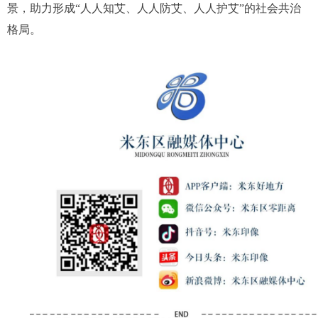
景，助力形成“人人知艾、人人防艾、人人护艾”的社会共治
格局。