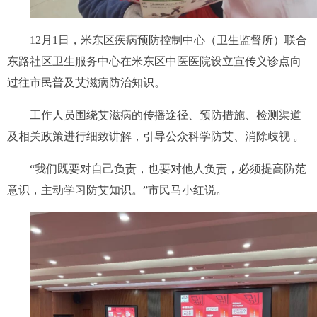
12月1日，米东区疾病预防控制中心（卫生监督所）联合
东路社区卫生服务中心在米东区中医医院设立宣传义诊点向
过往市民普及艾滋病防治知识。
工作人员围绕艾滋病的传播途径、预防措施、检测渠道
及相关政策进行细致讲解，引导公众科学防艾、消除歧视 。
“我们既要对自己负责，也要对他人负责，必须提高防范
意识，主动学习防艾知识。”市民马小红说。