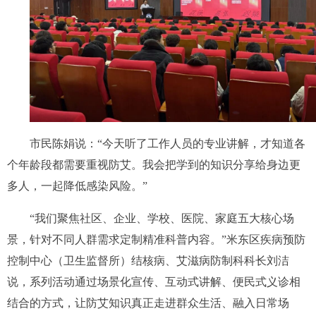
市民陈娟说：“今天听了工作人员的专业讲解，才知道各
个年龄段都需要重视防艾。我会把学到的知识分享给身边更
多人，一起降低感染风险。”
“我们聚焦社区、企业、学校、医院、家庭五大核心场
景，针对不同人群需求定制精准科普内容。”米东区疾病预防
控制中心（卫生监督所）结核病、艾滋病防制科科长刘洁
说，系列活动通过场景化宣传、互动式讲解、便民式义诊相
结合的方式，让防艾知识真正走进群众生活、融入日常场