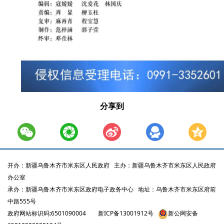
分享到
开办：新疆乌鲁木齐市米东区人民政府
主办：新疆乌鲁木齐市米东区人民政府
办公室
承办：新疆乌鲁木齐市米东区政府电子政务中心
地址：乌鲁木齐市米东区府前
中路555号
政府网站标识码:6501090004
新ICP备13001912号
新公网安备