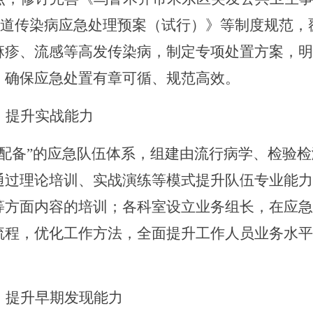
道传染病应急处理预案（试行）》等制度规范，
麻疹、流感等高发传染病，制定专项处置方案，明
，确保应急处置有章可循、规范高效。
，提升实战能力
配备
”
的应急队伍体系，组建由流行病学、检验检
通过理论培训、实战演练等模式提升队伍专业能力
等方面内容的培训；各科室设立业务组长，在应急
流程，优化工作方法，全面提升工作人员业务水平
，提升早期发现能力