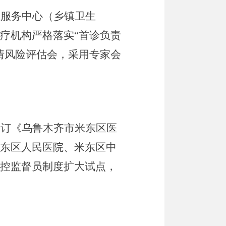
生服务中心（乡镇卫生
疗机构严格落实
“
首诊负责
情风险评估会，采用专家会
制订《乌鲁木齐市米东区医
东区人民医院、米东区中
控监督员制度扩大试点，