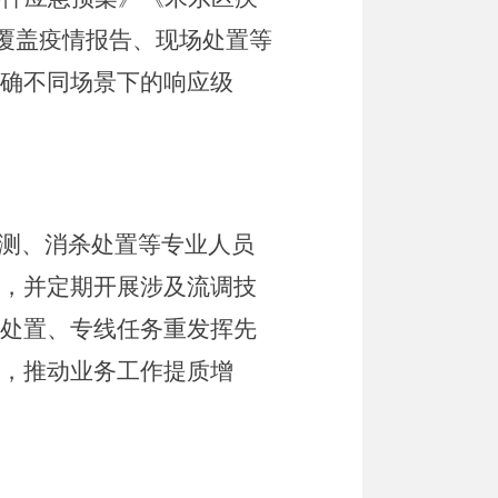
覆盖疫情报告、现场处置等
确不同场景下的响应级
测、消杀处置等专业人员
，并定期开展涉及流调技
处置、专线任务重发挥先
，推动业务工作提质增