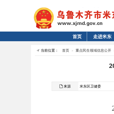
首页
走进米东
当前位置：
首页
重点民生领域信息公开
来源
米东区卫健委