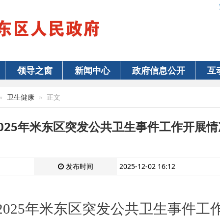
领导之窗
新闻中心
政府信息公开
互
卫生健康
正文
2025年米东区突发公共卫生事件工作开展情
发布时间
2025-12-02 16:12
2025
年
米东区
突发公共卫生事件工