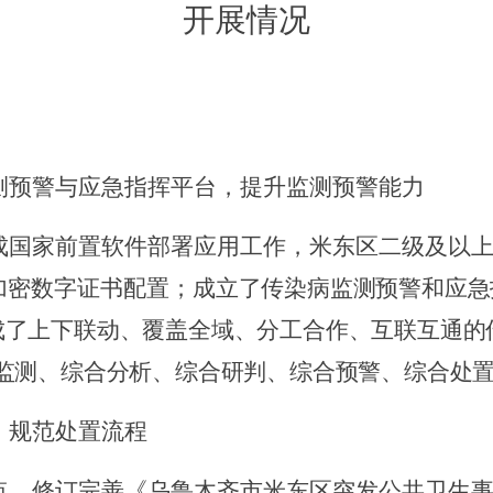
开展
情况
测预警与应急指挥平台，提升监测预警能力
成国家前置软件部署应用工作，米东区二级及以
加密数字证书配置；
成立了传染病监测预警和应急
成了上下联动、覆盖全域、分工合作、互联互通的
监测、综合分析、综合研判、综合预警、综合处
，规范处置流程
点，修订完善《乌鲁木齐市米东区突发公共卫生