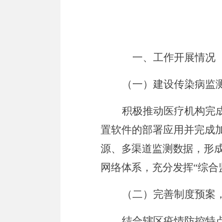
一、
工作开展情况
（一）
建设传染病监
积极推动医疗机构完
置软件的部署应用并完成
源、多渠道监测数据，形
网络体系，充分发挥
“
综合
（二）完善制度预案
结合辖区疫情防控特