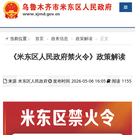
导航
当前位置：
首页
政务信息
政策解读
正文
《米东区人民政府禁火令》政策解读
来源
米东区人民政府
发布时间
2026-05-06 16:05
阅读
1155