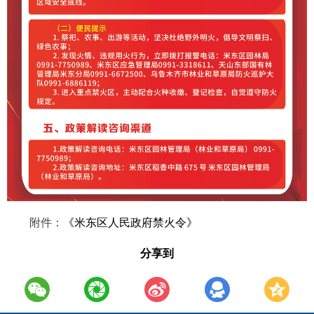
附件：
《米东区人民政府禁火令》
分享到