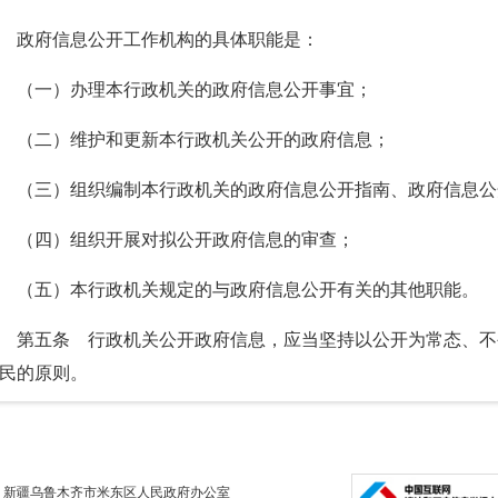
政府信息公开工作机构的具体职能是：
（一）办理本行政机关的政府信息公开事宜；
（二）维护和更新本行政机关公开的政府信息；
（三）组织编制本行政机关的政府信息公开指南、政府信息公
（四）组织开展对拟公开政府信息的审查；
（五）本行政机关规定的与政府信息公开有关的其他职能。
第五条 行政机关公开政府信息，应当坚持以公开为常态、不
民的原则。
第六条 行政机关应当及时、准确地公开政府信息。
行政机关发现影响或者可能影响社会稳定、扰乱社会和经济管
新疆乌鲁木齐市米东区人民政府办公室