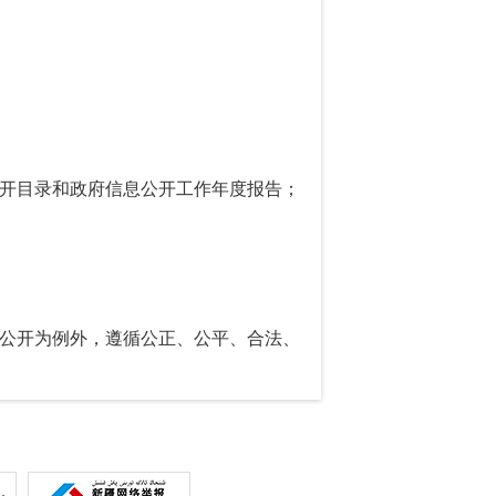
开目录和政府信息公开工作年度报告；
公开为例外，遵循公正、公平、合法、
理秩序的虚假或者不完整信息的，应当