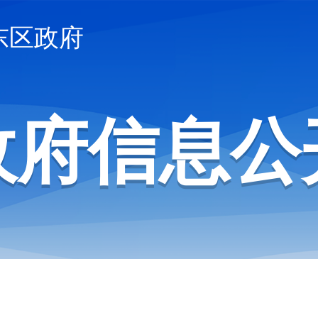
东区政府
政府信息公