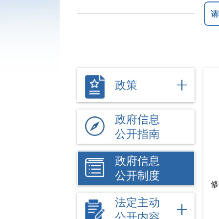
政策
政府信息
公开指南
政府信息
公开制度
修
法定主动
公开内容