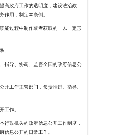
提高政府工作的透明度，建设法治政
务作用，制定本条例。
职能过程中制作或者获取的，以一定形
导。
、指导、协调、监督全国的政府信息公
公开工作主管部门，负责推进、指导、
开工作。
本行政机关的政府信息公开工作制度，
府信息公开的日常工作。