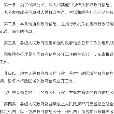
第一条 为了保障公民、法人和其他组织依法获取政府信息，
，充分发挥政府信息对人民群众生产、生活和经济社会活动的服
第二条 本条例所称政府信息，是指行政机关在履行行政管理
记录、保存的信息。
第三条 各级人民政府应当加强对政府信息公开工作的组织领
国务院办公厅是全国政府信息公开工作的主管部门，负责推进
工作。
县级以上地方人民政府办公厅（室）是本行政区域的政府信息
调、监督本行政区域的政府信息公开工作。
实行垂直领导的部门的办公厅（室）主管本系统的政府信息公
第四条 各级人民政府及县级以上人民政府部门应当建立健全
指定机构（以下统称政府信息公开工作机构）负责本行政机关政