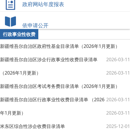
政府网站年度报表
依申请公开
行政事业性收费
新疆维吾尔自治区政府性基金目录清单（2026年1月更新）
新疆维吾尔自治区涉企行政事业性收费目录清单
2026-03-11
（2026年1月更新）
2026-03-11
新疆维吾尔自治区考试考务费目录清单（2026年1月更新）
新疆维吾尔自治区行政事业性收费目录清单 （2026
2026-03-11
年1月更新）
2026-03-11
米东区综合性涉企收费目录清单
2025-12-01