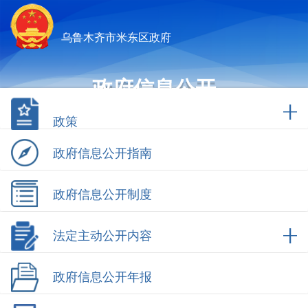
乌鲁木齐市米东区政府
政府信息公开
政策
政府信息公开指南
政府信息公开制度
法定主动公开内容
政府信息公开年报