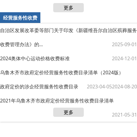
更多
经营服务性收费
自治区发展改革委等部门关于印发《新疆维吾尔自治区殡葬服务
收费管理办法》的...
2025-09-01
2024奥体中心运动价格收费标准
2024-12-01
乌鲁木齐市政府定价经营服务性收费目录清单（2024版）
政府定价的涉企经营服务性收费目录
2023-04-05
2024-08-20
2021年乌鲁木齐市政府定价经营服务性收费目录清单
更多
2021-05-31