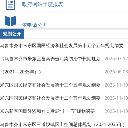
政府网站年度报表
依申请公开
规划公开
乌鲁木齐市米东区国民经济和社会发展第十五个五年规划纲要
《乌鲁木齐市米东区畜禽养殖污染防治中长期规划
2026-07-17
（2021—2035年）》
2026-06-08
米东区国民经济和社会发展第十三个五年规划纲要
2025-11-19
米东区国民经济和社会发展第十二个五年规划纲要
2025-11-19
米东新区国民经济和社会发展“十一五”规划纲要
2025-11-19
乌鲁木齐市米东区三道坝镇国土空间总体规划（2021-2035年）