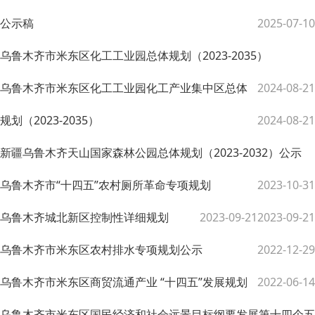
公示稿
2025-07-10
乌鲁木齐市米东区化工工业园总体规划（2023-2035）
乌鲁木齐市米东区化工工业园化工产业集中区总体
2024-08-21
规划（2023-2035）
2024-08-21
新疆乌鲁木齐天山国家森林公园总体规划（2023-2032）公示
乌鲁木齐市“十四五”农村厕所革命专项规划
2023-10-31
乌鲁木齐城北新区控制性详细规划
2023-09-21
2023-09-21
乌鲁木齐市米东区农村排水专项规划公示
2022-12-29
乌鲁木齐市米东区商贸流通产业 “十四五”发展规划
2022-06-14
乌鲁木齐市米东区国民经济和社会远景目标纲要发展第十四个五