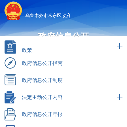
乌鲁木齐市米东区政府
政府信息公开
政策
政府信息公开指南
政府信息公开制度
法定主动公开内容
政府信息公开年报