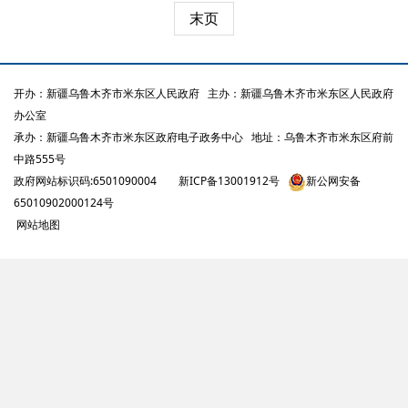
末页
开办：新疆乌鲁木齐市米东区人民政府
主办：新疆乌鲁木齐市米东区人民政府
办公室
承办：新疆乌鲁木齐市米东区政府电子政务中心
地址：乌鲁木齐市米东区府前
中路555号
政府网站标识码:6501090004
新ICP备13001912号
新公网安备
65010902000124号
网站地图