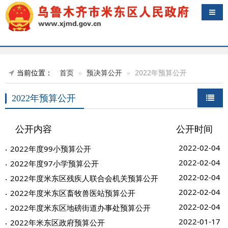
导航
当前位置：
首页
预决算公开
2022年预算公开
2022年预算公开
公开内容
公开时间
2022-02-04
2022年度99小预算公开
2022-02-04
2022年度97小学预算公开
2022-02-04
2022年度米东区残疾人联合会机关预算公开
2022-02-04
2022年度米东区畜牧兽医站预算公开
2022-02-04
2022年度米东区地磅街道办事处预算公开
2022-01-17
2022年米东区政府预算公开