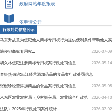
政府网站年度报表
依申请公开
行政处罚信息公示
马东升故意为侵犯他人商标专用权行为提供便利条件帮助他人实
施侵犯商标专用权...
2026-07-09
胡久林侵犯注册商标专用权案行政处罚信息
2026-05-14
赛娅热·库尔班江经营添加药品的食品案行政处罚信息
张献珍经营添加药品的食品案行政处罚信息
2026-05-08
米东区农业农村局（乡村振兴局、农业综合行政执
2026-04-10
法队）2025年行政处罚案件统计...
2026-02-02