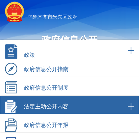
乌鲁木齐市米东区政府
政府信息公开
政策
政府信息公开指南
政府信息公开制度
法定主动公开内容
政府信息公开年报