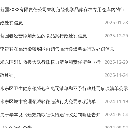
新疆XXXX有限责任公司未将危险化学品储存在专用仓库内的行
政处罚信息
2026-01-28
曹国春经营添加药品的食品案行政处罚信息
2025-12-29
李建智在高污染禁燃区内销售高污染燃料案行政处罚信息
米东区消防救援大队行政权力清单和责任清单（行
2025-12-29
政处罚）
2025-11-24
米东区卫生健康领域包容免罚清单和不予行政处罚事项清单公示
米东区城市管理领域轻微违法行为免罚事项清单
2024-11-19
关于华本良《违规领取社保待遇行政处罚听证告知
2024-09-04
书》的送达公告
2024-09-02