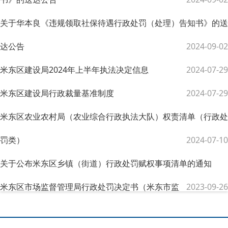
关于华本良《违规领取社保待遇行政处罚（处理）告知书》的送
达公告
2024-09-02
米东区建设局2024年上半年执法决定信息
2024-07-29
米东区建设局行政裁量基准制度
2024-07-29
米东区农业农村局（农业综合行政执法大队）权责清单（行政处
罚类）
2024-07-10
关于公布米东区乡镇（街道）行政处罚赋权事项清单的通知
米东区市场监督管理局行政处罚决定书（米东市监
2023-09-26
罚〔 2023 〕35号）
2023-07-28