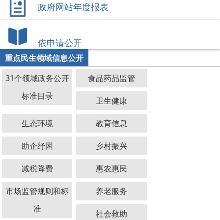
政府网站年度报表
依申请公开
重点民生领域信息公开
31个领域政务公开
食品药品监管
标准目录
卫生健康
生态环境
教育信息
助企纾困
乡村振兴
减税降费
惠农惠民
市场监管规则和标
养老服务
准
社会救助