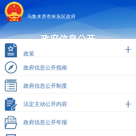
乌鲁木齐市米东区政府
政府信息公开
政策
政府信息公开指南
政府信息公开制度
法定主动公开内容
政府信息公开年报