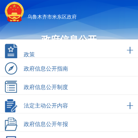
乌鲁木齐市米东区政府
政府信息公开
政策
政府信息公开指南
政府信息公开制度
法定主动公开内容
政府信息公开年报