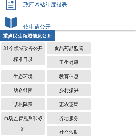
政府网站年度报表
依申请公开
重点民生领域信息公开
31个领域政务公开
食品药品监管
标准目录
卫生健康
生态环境
教育信息
助企纾困
乡村振兴
减税降费
惠农惠民
市场监管规则和标
养老服务
准
社会救助