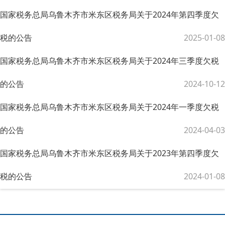
国家税务总局乌鲁木齐市米东区税务局关于2024年第四季度欠
税的公告
2025-01-08
国家税务总局乌鲁木齐市米东区税务局关于2024年三季度欠税
的公告
2024-10-12
国家税务总局乌鲁木齐市米东区税务局关于2024年一季度欠税
的公告
2024-04-03
国家税务总局乌鲁木齐市米东区税务局关于2023年第四季度欠
税的公告
2024-01-08
米东区税务局关于2023年三季度欠税的公告
2023-10-18
国家税务总局乌鲁木齐市米东区税务局关于2023年二季度欠税