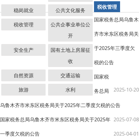
税收管理
稳岗就业
公共文化服务
国家税务总局乌鲁木
税收管理
公共企事业单位公
齐市米东区税务局关
开
于2025年三季度欠
安全生产
国有土地上房屋征
收
税的公告
自然资源
交通运输
国家税
旅游
水利
2025-10-20
务总局
乌鲁木齐市米东区税务局关于2025年二季度欠税的公告
国家税务总局乌鲁木齐市米东区税务局关于2025年
2025-07-08
一季度欠税的公告
2025-04-01