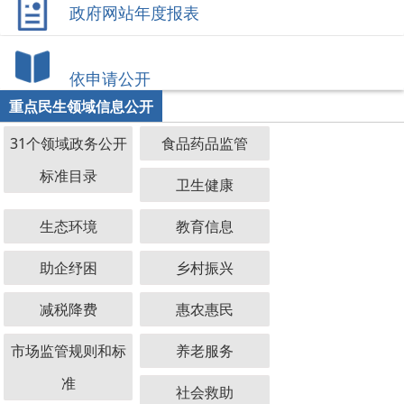
政府网站年度报表
依申请公开
重点民生领域信息公开
31个领域政务公开
食品药品监管
标准目录
卫生健康
生态环境
教育信息
助企纾困
乡村振兴
减税降费
惠农惠民
市场监管规则和标
养老服务
准
社会救助