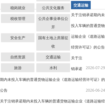
交通运输
稳岗就业
公共文化服务
关于注销承诺期内未
税收管理
公共企事业单位公
投入车辆的普通货物
开
运输企业《道路运输
安全生产
国有土地上房屋征
收
经营许可证》的公告
自然资源
交通运输
关于注
旅游
水利
2026-07-29
销承诺
期内未投入车辆的普通货物运输企业《道路运输经营许可证》的
公告
2026-06-24
关于注销承诺期内未投入车辆的普通货物运输企业《道路运输经