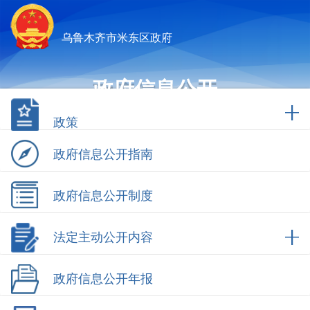
乌鲁木齐市米东区政府
政府信息公开
政策
政府信息公开指南
政府信息公开制度
法定主动公开内容
政府信息公开年报