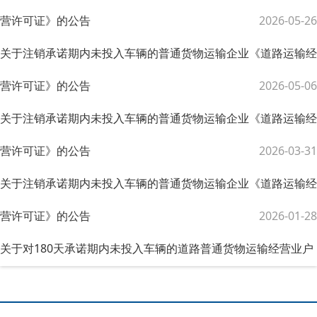
营许可证》的公告
2026-05-26
关于注销承诺期内未投入车辆的普通货物运输企业《道路运输经
营许可证》的公告
2026-05-06
关于注销承诺期内未投入车辆的普通货物运输企业《道路运输经
营许可证》的公告
2026-03-31
关于注销承诺期内未投入车辆的普通货物运输企业《道路运输经
营许可证》的公告
2026-01-28
关于对180天承诺期内未投入车辆的道路普通货物运输经营业户
注销《道路运输经...
2025-12-29
米东区首次设置道路阶梯式停止线 预防发生“鬼探头”