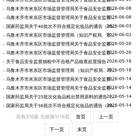
2026-06-08
乌鲁木齐市米东区市场监督管理局关于食品安全监督抽检中不合格食品风险控制情况的...
2026-06-08
乌鲁木齐市米东区市场监督管理局关于食品安全监督抽检中不合格食品核查处置情况的...
2026-06-03
国家药监局关于40批次不符合规定化妆品的通告（2026年第19号）
2026-06-02
乌鲁木齐市米东区市场监督管理局（知识产权局、市场监管综合行政执法队）关于202...
2026-05-26
乌鲁木齐市米东区市场监督管理局关于食品安全监督抽检中不合格食品核查处置情况的...
2026-05-26
乌鲁木齐市米东区市场监督管理局关于食品安全监督抽检中不合格食品风险控制情况的...
2026-05-18
关于食品安全监督抽检中不合格产品核查处置报告
2026-05-18
乌鲁木齐市米东区市场监督管理局 （知识产权局、市场监管综合行政执法队） 关于不...
2026-05-14
乌鲁木齐市米东区市场监督管理局关于食品安全监督抽检中不合格食品核查处置情况的...
2026-05-14
乌鲁木齐市米东区市场监督管理局关于食品安全监督抽检中不合格食品风险控制情况的...
2026-05-14
国家药监局关于25批次化妆品检出禁用原料的通告（2026年第14号）
2026-05-14
国家药监局关于36批次不符合规定化妆品的通告（2026年第13号）
共有310条
当前第1/16页
首页
上一页
下一页
末页