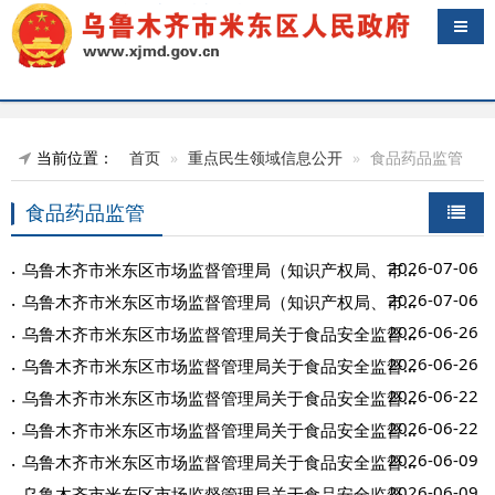
导航
当前位置：
首页
重点民生领域信息公开
食品药品监管
食品药品监管
2026-07-06
乌鲁木齐市米东区市场监督管理局（知识产权局、市场监管综合行政执法队）关于202...
2026-07-06
乌鲁木齐市米东区市场监督管理局（知识产权局、市场监管综合行政执法队）关于“你...
2026-06-26
乌鲁木齐市米东区市场监督管理局关于食品安全监督抽检中不合格食品核查处置情况的...
2026-06-26
乌鲁木齐市米东区市场监督管理局关于食品安全监督抽检中不合格食品风险控制情况的...
2026-06-22
乌鲁木齐市米东区市场监督管理局关于食品安全监督抽检中不合格食品核查处置情况的...
2026-06-22
乌鲁木齐市米东区市场监督管理局关于食品安全监督抽检中不合格食品风险控制情况的...
2026-06-09
乌鲁木齐市米东区市场监督管理局关于食品安全监督抽检中不合格食品风险控制情况的...
2026-06-09
乌鲁木齐市米东区市场监督管理局关于食品安全监督抽检中不合格食品核查处置情况的...